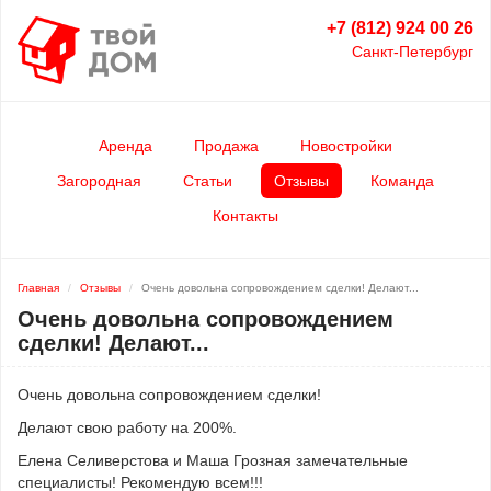
+7 (812) 924 00 26
Санкт-Петербург
Аренда
Продажа
Новостройки
Загородная
Статьи
Отзывы
Команда
Контакты
Главная
Отзывы
Очень довольна сопровождением сделки! Делают...
Очень довольна сопровождением
сделки! Делают...
Очень довольна сопровождением сделки!
Делают свою работу на 200%.
Елена Селиверстова и Маша Грозная замечательные
специалисты! Рекомендую всем!!!