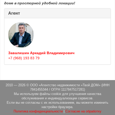
доме в просторной удобной локации!
Агент
Завалишин Аркадий Владимирович
+7 (968) 193 83 79
2010 — 2026 © ООО «Агентство недвижимости «Твой ДОМ» (ИНН
7841455344 / ОГРН 1117847517281)
Мы используем файлы cookie для улучшения качества
обслуживания и индивидуализации сервисов.
Если вы не согласны с их использованием, вы можете изменить
настройки браузера.
Политика конфиденциальности
|
Согласие на обработку