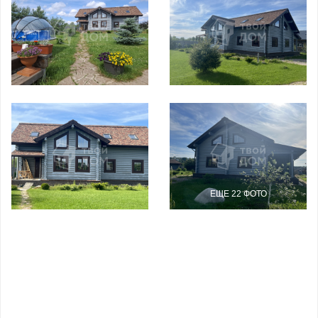
ЕЩЕ 22 ФОТО