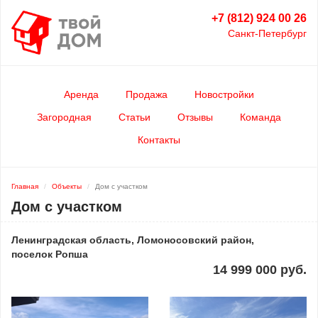
+7 (812) 924 00 26
Санкт-Петербург
Аренда
Продажа
Новостройки
Загородная
Статьи
Отзывы
Команда
Контакты
Главная
Объекты
Дом с участком
Дом с участком
Ленинградская область, Ломоносовский район,
поселок Ропша
14 999 000 руб.