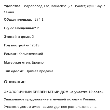
Удобства:
Водопровод, Газ, Канализация, Туалет, Душ, Сауна
/ Баня
Общая площадь:
274.1
С/у совмещенных:
2
Этажей в доме:
2
Год постройки:
2019
Ремонт:
Косметический
Материал стен:
Бревно
Тип сделки:
Прямая продажа
Описание
ЭКОЛОГИЧНЫЙ БРЕВЕНЧАТЫЙ ДОМ на участке 19 соток.
Уникальное предложение в лучшей локации Ропшы.
Участок с домом имеет самое удачное расположение на