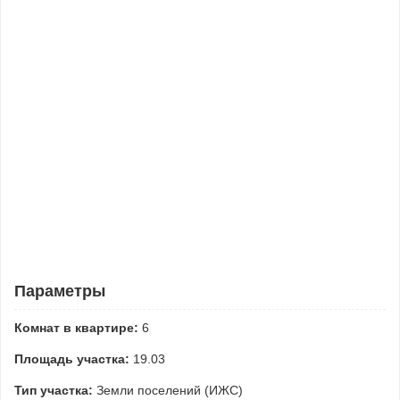
Параметры
Комнат в квартире:
6
Площадь участка:
19.03
Тип участка:
Земли поселений (ИЖС)